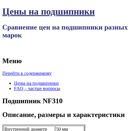
Цены на подшипники
Сравнение цен на подшипники разных
марок
Меню
Перейти к содержимому
Цены на подшипники
FAQ – частые вопросы
Подшипник NF310
Описание, размеры и характеристики
Внутренний диаметр
50 мм