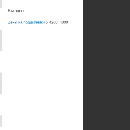
Вы здесь:
Цены на подшипники
> 4200, 4300