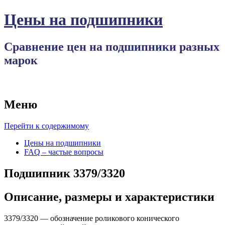
Цены на подшипники
Сравнение цен на подшипники разных
марок
Меню
Перейти к содержимому
Цены на подшипники
FAQ – частые вопросы
Подшипник 3379/3320
Описание, размеры и характеристики
3379/3320 — обозначение роликового конического