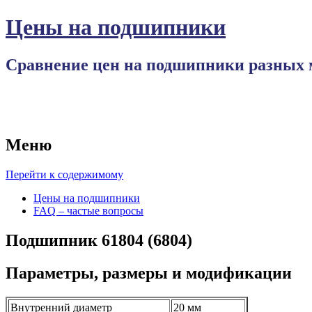
Цены на подшипники
Сравнение цен на подшипники разных 
Меню
Перейти к содержимому
Цены на подшипники
FAQ – частые вопросы
Подшипник 61804 (6804)
Параметры, размеры и модификации
Внутренний диаметр
20 мм