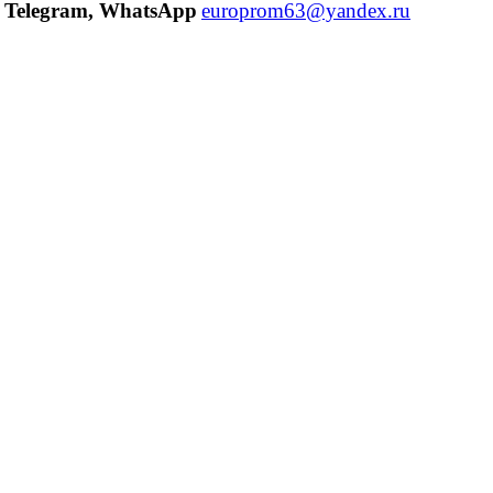
Telegram, WhatsApp
europrom63@yandex.ru