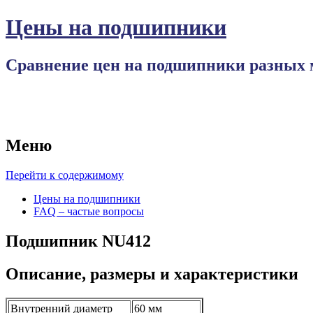
Цены на подшипники
Сравнение цен на подшипники разных 
Меню
Перейти к содержимому
Цены на подшипники
FAQ – частые вопросы
Подшипник NU412
Описание, размеры и характеристики
Внутренний диаметр
60 мм