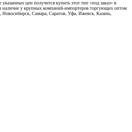
указанных цен получится купить этот тип «под заказ» в
ь и наличие у крупных компаний-импортеров торгующих оптом
, Новосибирск, Самара, Саратов, Уфа, Ижевск, Казань,