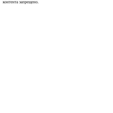
контента запрещено.