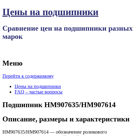
Цены на подшипники
Сравнение цен на подшипники разных
марок
Меню
Перейти к содержимому
Цены на подшипники
FAQ – частые вопросы
Подшипник HM907635/HM907614
Описание, размеры и характеристики
HM907635/HM907614 — обозначение роликового