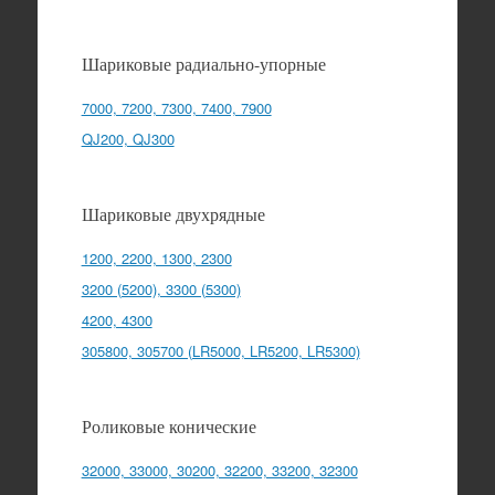
Шариковые радиально-упорные
7000, 7200, 7300, 7400, 7900
QJ200, QJ300
Шариковые двухрядные
1200, 2200, 1300, 2300
3200 (5200), 3300 (5300)
4200, 4300
305800, 305700 (LR5000, LR5200, LR5300)
Роликовые конические
32000, 33000, 30200, 32200, 33200, 32300