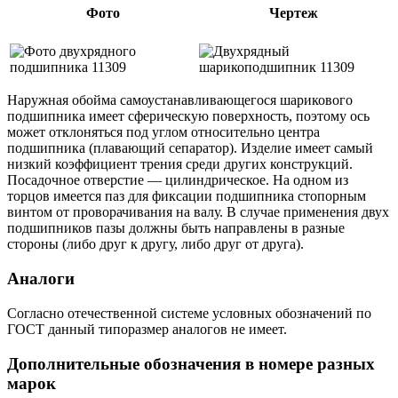
Фото
Чертеж
Наружная обойма самоустанавливающегося шарикового
подшипника имеет сферическую поверхность, поэтому ось
может отклоняться под углом относительно центра
подшипника (плавающий сепаратор). Изделие имеет самый
низкий коэффициент трения среди других конструкций.
Посадочное отверстие — цилиндрическое. На одном из
торцов имеется паз для фиксации подшипника стопорным
винтом от проворачивания на валу. В случае применения двух
подшипников пазы должны быть направлены в разные
стороны (либо друг к другу, либо друг от друга).
Аналоги
Согласно отечественной системе условных обозначений по
ГОСТ данный типоразмер аналогов не имеет.
Дополнительные обозначения в номере разных
марок