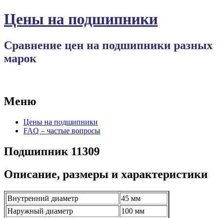
Цены на подшипники
Сравнение цен на подшипники разных
марок
Меню
Перейти
Цены на подшипники
к
FAQ – частые вопросы
содержимому
Подшипник 11309
Описание, размеры и характеристики
Внутренний диаметр
45 мм
Наружный диаметр
100 мм