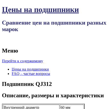
Цены на подшипники
Сравнение цен на подшипники разных
марок
Меню
Перейти к содержимому
Цены на подшипники
FAQ – частые вопросы
Подшипник QJ312
Описание, размеры и характеристики
Внутренний диаметр
60 мм