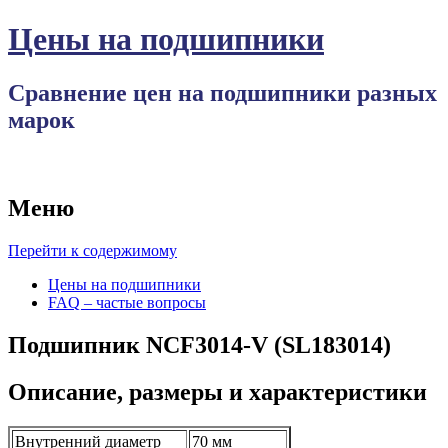
Цены на подшипники
Сравнение цен на подшипники разных
марок
Меню
Перейти к содержимому
Цены на подшипники
FAQ – частые вопросы
Подшипник NCF3014-V (SL183014)
Описание, размеры и характеристики
Внутренний диаметр
70 мм