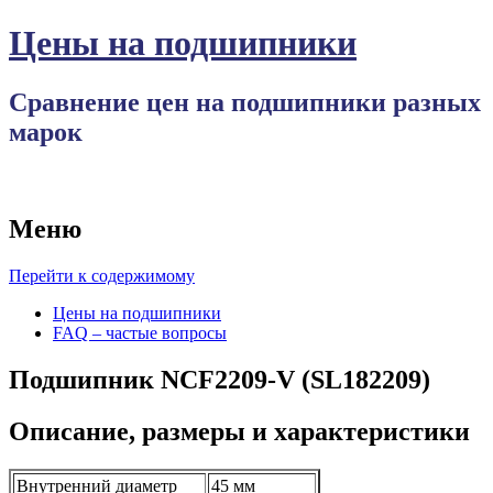
Цены на подшипники
Сравнение цен на подшипники разных
марок
Меню
Перейти к содержимому
Цены на подшипники
FAQ – частые вопросы
Подшипник NCF2209-V (SL182209)
Описание, размеры и характеристики
Внутренний диаметр
45 мм