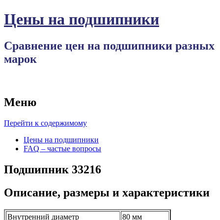
Цены на подшипники
Сравнение цен на подшипники разных
марок
Меню
Перейти к содержимому
Цены на подшипники
FAQ – частые вопросы
Подшипник 33216
Описание, размеры и характеристики
Внутренний диаметр
80 мм