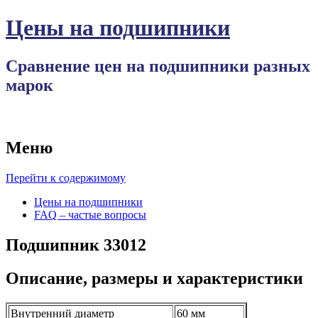
Цены на подшипники
Сравнение цен на подшипники разных
марок
Меню
Перейти к содержимому
Цены на подшипники
FAQ – частые вопросы
Подшипник 33012
Описание, размеры и характеристики
Внутренний диаметр
60 мм