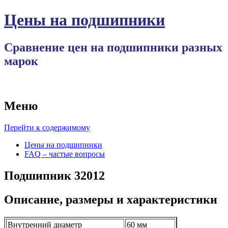
Цены на подшипники
Сравнение цен на подшипники разных
марок
Меню
Перейти к содержимому
Цены на подшипники
FAQ – частые вопросы
Подшипник 32012
Описание, размеры и характеристики
Внутренний диаметр
60 мм