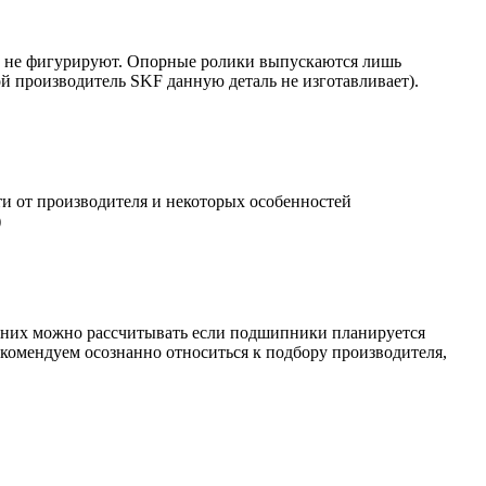
и не фигурируют. Опорные ролики выпускаются лишь
й производитель SKF данную деталь не изготавливает).
 от производителя и некоторых особенностей
)
а них можно рассчитывать если подшипники планируется
екомендуем осознанно относиться к подбору производителя,