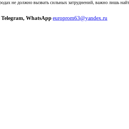
ородах не должно вызвать сильных затруднений, важно лишь найт
Telegram, WhatsApp
europrom63@yandex.ru