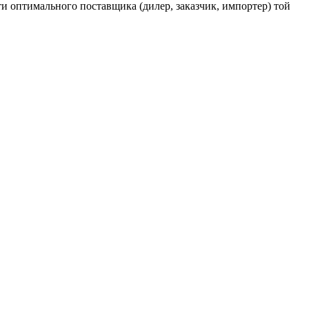
и оптимального поставщика (дилер, заказчик, импортер) той