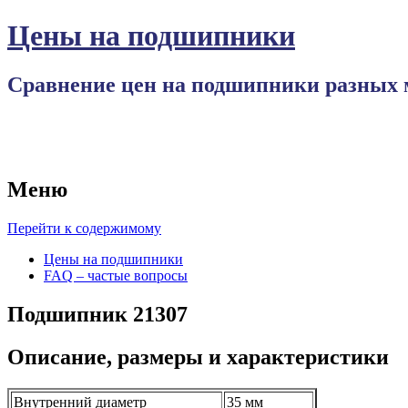
Цены на подшипники
Сравнение цен на подшипники разных 
Меню
Перейти к содержимому
Цены на подшипники
FAQ – частые вопросы
Подшипник 21307
Описание, размеры и характеристики
Внутренний диаметр
35 мм