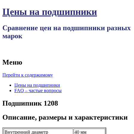
Цены на подшипники
Сравнение цен на подшипники разных
марок
Меню
Перейти к содержимому
Цены на подшипники
FAQ – частые вопросы
Подшипник 1208
Описание, размеры и характеристики
Внутренний диаметр
40 мм