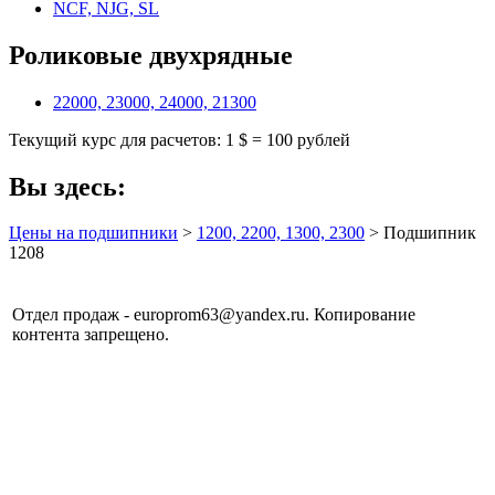
NCF, NJG, SL
Роликовые двухрядные
22000, 23000, 24000, 21300
Текущий курс для расчетов: 1 $ = 100 рублей
Вы здесь:
Цены на подшипники
>
1200, 2200, 1300, 2300
> Подшипник
1208
Отдел продаж - europrom63@yandex.ru. Копирование
контента запрещено.