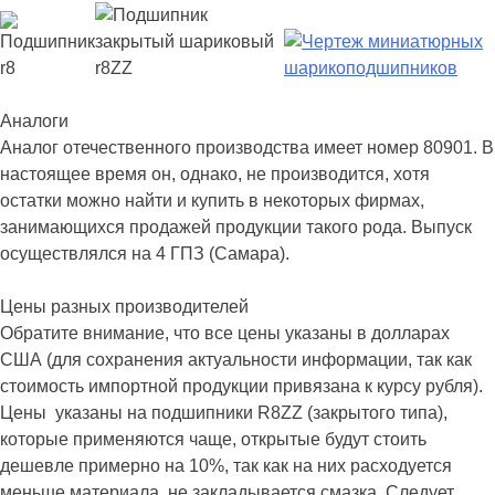
Аналоги
Аналог отечественного производства имеет номер 80901. В
настоящее время он, однако, не производится, хотя
остатки можно найти и купить в некоторых фирмах,
занимающихся продажей продукции такого рода. Выпуск
осуществлялся на 4 ГПЗ (Самара).
Цены разных производителей
Обратите внимание, что все цены указаны в долларах
США (для сохранения актуальности информации, так как
стоимость импортной продукции привязана к курсу рубля).
Цены указаны на подшипники R8ZZ (закрытого типа),
которые применяются чаще, открытые будут стоить
дешевле примерно на 10%, так как на них расходуется
меньше материала, не закладывается смазка. Следует