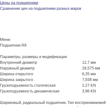
Цены на подшипники
Сравнение цен на подшипники разных марок
Меню
Перейти
Подшипник R8
к
содержимому
Параметры, размеры и модификации
Внутренний диаметр
12,7 мм
Наружный диаметр
28,575 мм
Ширина открытого
6,35 мм
Ширина закрытого
7,938 мм
Грузоподъемность статическая
2,27 KN
Грузоподъемность динамическая
3,96 KN
Шариковый, радиальный подшипник. Тип воспринимаемой