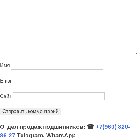
Имя
Email
Сайт
Отдел продаж подшипников: ☎
+7(960) 820-
86-27
Telegram, WhatsApp