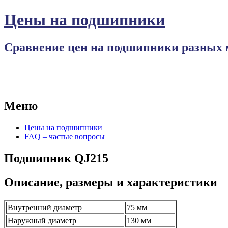
Цены на подшипники
Сравнение цен на подшипники разных 
Меню
Перейти
Цены на подшипники
к
FAQ – частые вопросы
содержимому
Подшипник QJ215
Описание, размеры и характеристики
Внутренний диаметр
75 мм
Наружный диаметр
130 мм