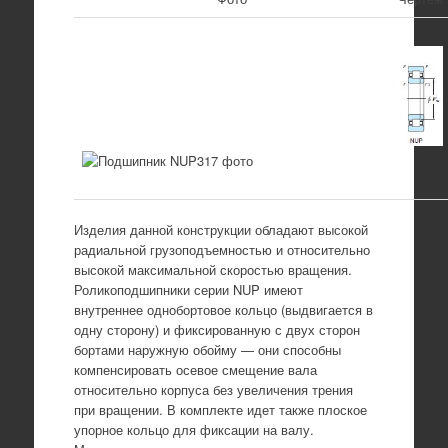
Изделия данной конструкции обладают высокой
радиальной грузоподъемностью и относительно
высокой максимальной скоростью вращения.
Роликоподшипники серии NUP имеют
внутреннее однобортовое кольцо (выдвигается в
одну сторону) и фиксированную с двух сторон
бортами наружную обойму — они способны
компенсировать осевое смещение вала
относительно корпуса без увеличения трения
при вращении. В комплекте идет также плоское
упорное кольцо для фиксации на валу.