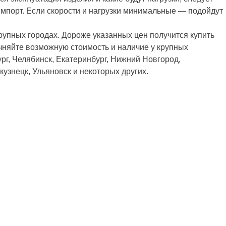
мпорт. Если скорости и нагрузки минимальные — подойдут
рупных городах. Дороже указанных цен получится купить
точняйте возможную стоимость и наличие у крупных
рг, Челябинск, Екатеринбург, Нижний Новгород,
узнецк, Ульяновск и некоторых других.