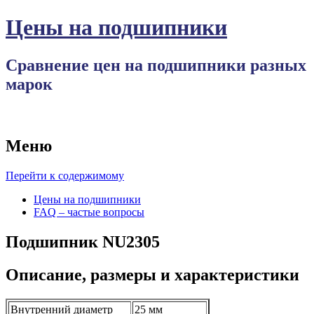
Цены на подшипники
Сравнение цен на подшипники разных
марок
Меню
Перейти к содержимому
Цены на подшипники
FAQ – частые вопросы
Подшипник NU2305
Описание, размеры и характеристики
Внутренний диаметр
25 мм