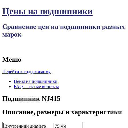
Цены на подшипники
Сравнение цен на подшипники разных
марок
Меню
Перейти к содержимому
Цены на подшипники
FAQ – частые вопросы
Подшипник NJ415
Описание, размеры и характеристики
Внутренний диаметр
75 мм