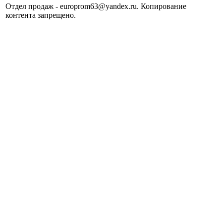
Отдел продаж - europrom63@yandex.ru. Копирование
контента запрещено.