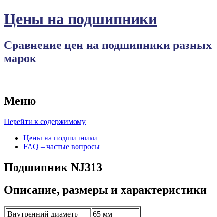
Цены на подшипники
Сравнение цен на подшипники разных
марок
Меню
Перейти к содержимому
Цены на подшипники
FAQ – частые вопросы
Подшипник NJ313
Описание, размеры и характеристики
Внутренний диаметр
65 мм