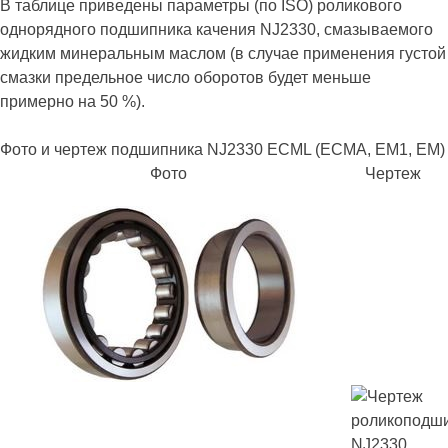
В таблице приведены параметры (по ISO) роликового
однорядного подшипника качения NJ2330, смазываемого
жидким минеральным маслом (в случае применения густой
смазки предельное число оборотов будет меньше
примерно на 50 %).
Фото и чертеж подшипника NJ2330 ECML (ECMA, EM1, EM)
Фото
Чертеж