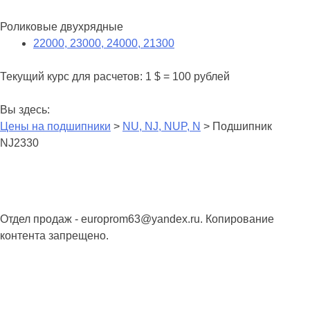
Роликовые двухрядные
22000, 23000, 24000, 21300
Текущий курс для расчетов: 1 $ = 100 рублей
Вы здесь:
Цены на подшипники
>
NU, NJ, NUP, N
> Подшипник
NJ2330
Отдел продаж - europrom63@yandex.ru. Копирование
контента запрещено.