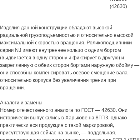
Изделия данной конструкции обладают высокой
радиальной грузоподъемностью и относительно высокой
максимальной скоростью вращения. Роликоподшипники
серии NJ имеют внутреннее кольцо с одним бортом
(выдвигается в одну сторону и фиксирует в другую) и
закрепленную с обеих сторон бортами наружную обойму —
они способны компенсировать осевое смещение вала
относительно корпуса без увеличения трения при
вращении.
Аналоги и замены
Номер отечественного аналога по ГОСТ — 42630. Они
исторически выпускались в Харькове на 8ГПЗ, однако
практически вся продукция с такой маркировкой,
присутствующая сейчас на рынке, — поддельная,