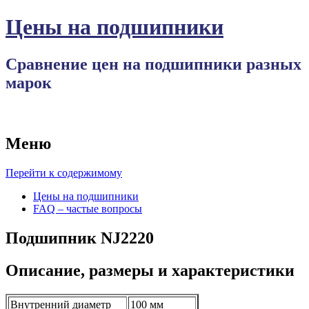
Цены на подшипники
Сравнение цен на подшипники разных
марок
Меню
Перейти к содержимому
Цены на подшипники
FAQ – частые вопросы
Подшипник NJ2220
Описание, размеры и характеристики
Внутренний диаметр
100 мм