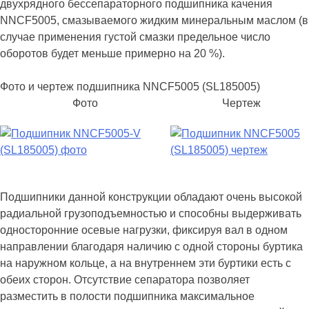
двухрядного бессепараторного подшипника качения
NNCF5005, смазываемого жидким минеральным маслом (в
случае применения густой смазки предельное число
оборотов будет меньше примерно на 20 %).
Фото и чертеж подшипника NNCF5005 (SL185005)
Фото
Чертеж
Подшипники данной конструкции обладают очень высокой
радиальной грузоподъемностью и способны выдерживать
односторонние осевые нагрузки, фиксируя вал в одном
направлении благодаря наличию с одной стороны буртика
на наружном кольце, а на внутреннем эти буртики есть с
обеих сторон. Отсутствие сепаратора позволяет
разместить в полости подшипника максимальное