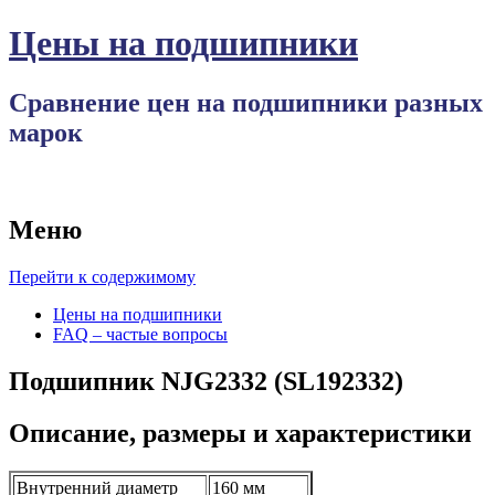
Цены на подшипники
Сравнение цен на подшипники разных
марок
Меню
Перейти к содержимому
Цены на подшипники
FAQ – частые вопросы
Подшипник NJG2332 (SL192332)
Описание, размеры и характеристики
Внутренний диаметр
160 мм