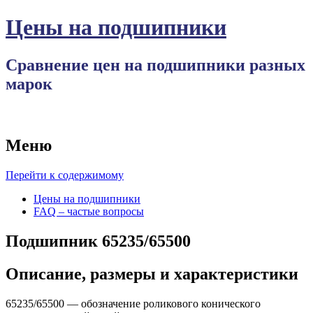
Цены на подшипники
Сравнение цен на подшипники разных
марок
Меню
Перейти к содержимому
Цены на подшипники
FAQ – частые вопросы
Подшипник 65235/65500
Описание, размеры и характеристики
65235/65500 — обозначение роликового конического