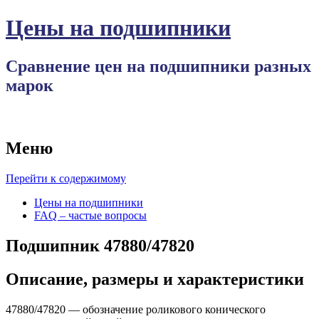
Цены на подшипники
Сравнение цен на подшипники разных
марок
Меню
Перейти к содержимому
Цены на подшипники
FAQ – частые вопросы
Подшипник 47880/47820
Описание, размеры и характеристики
47880/47820 — обозначение роликового конического