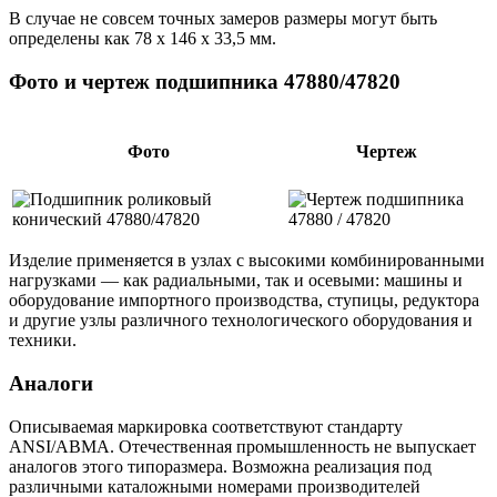
В случае не совсем точных замеров размеры могут быть
определены как 78 х 146 х 33,5 мм.
Фото и чертеж подшипника 47880/47820
Фото
Чертеж
Изделие применяется в узлах с высокими комбинированными
нагрузками — как радиальными, так и осевыми: машины и
оборудование импортного производства, ступицы, редуктора
и другие узлы различного технологического оборудования и
техники.
Аналоги
Описываемая маркировка соответствуют стандарту
ANSI/ABMA. Отечественная промышленность не выпускает
аналогов этого типоразмера. Возможна реализация под
различными каталожными номерами производителей