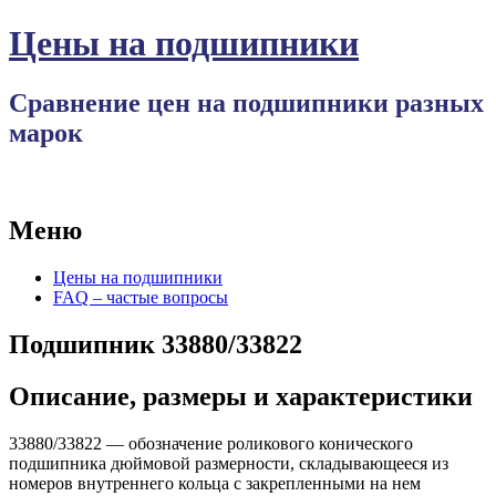
Цены на подшипники
Сравнение цен на подшипники разных
марок
Меню
Перейти
Цены на подшипники
к
FAQ – частые вопросы
содержимому
Подшипник 33880/33822
Описание, размеры и характеристики
33880/33822 — обозначение роликового конического
подшипника дюймовой размерности, складывающееся из
номеров внутреннего кольца с закрепленными на нем