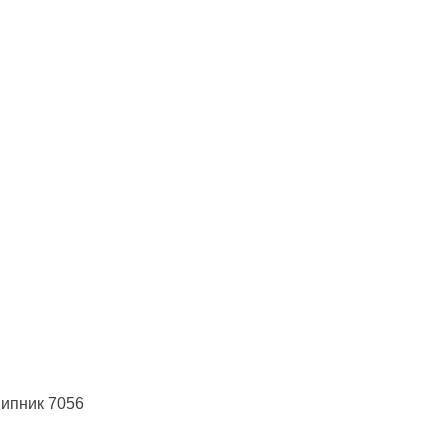
ипник 7056