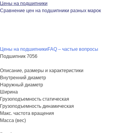
Цены на подшипники
Сравнение цен на подшипники разных марок
Перейти
Цены на подшипники
FAQ – частые вопросы
к
Подшипник 7056
содержимому
Описание, размеры и характеристики
Внутренний диаметр
Наружный диаметр
Ширина
Грузоподъемность статическая
Грузоподъемность динамическая
Макс. частота вращения
Масса (вес)