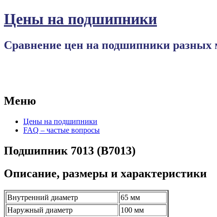
Цены на подшипники
Сравнение цен на подшипники разных 
Меню
Перейти
Цены на подшипники
к
FAQ – частые вопросы
содержимому
Подшипник 7013 (B7013)
Описание, размеры и характеристики
Внутренний диаметр
65 мм
Наружный диаметр
100 мм