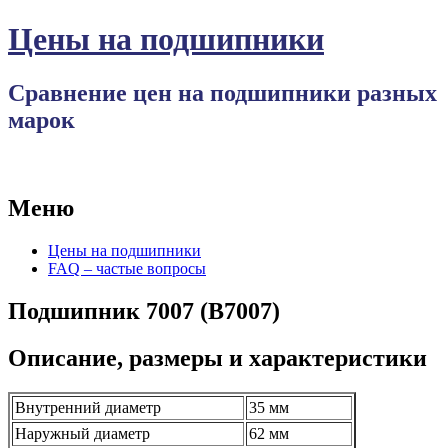
Цены на подшипники
Сравнение цен на подшипники разных
марок
Меню
Перейти
Цены на подшипники
к
FAQ – частые вопросы
содержимому
Подшипник 7007 (B7007)
Описание, размеры и характеристики
Внутренний диаметр
35 мм
Наружный диаметр
62 мм