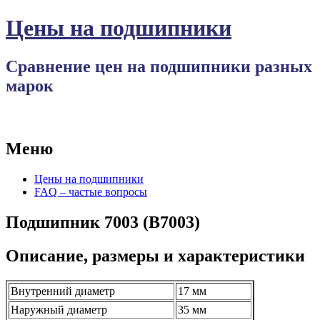
Цены на подшипники
Сравнение цен на подшипники разных
марок
Меню
Перейти
Цены на подшипники
к
FAQ – частые вопросы
содержимому
Подшипник 7003 (B7003)
Описание, размеры и характеристики
Внутренний диаметр
17 мм
Наружный диаметр
35 мм