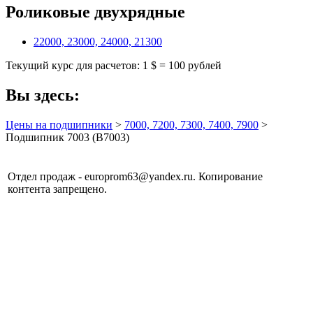
Роликовые двухрядные
22000, 23000, 24000, 21300
Текущий курс для расчетов: 1 $ = 100 рублей
Вы здесь:
Цены на подшипники
>
7000, 7200, 7300, 7400, 7900
>
Подшипник 7003 (B7003)
Отдел продаж - europrom63@yandex.ru. Копирование
контента запрещено.