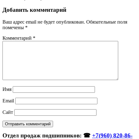
Добавить комментарий
Ваш адрес email не будет опубликован.
Обязательные поля
помечены
*
Комментарий
*
Имя
Email
Сайт
Отдел продаж подшипников: ☎
+7(960) 820-86-