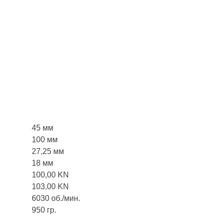
45 мм
100 мм
27,25 мм
18 мм
100,00 KN
103,00 KN
6030 об./мин.
950 гр.