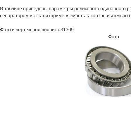
В таблице приведены параметры роликового одинарного ра
сепаратором из стали (применяемость такого значительно
Фото и чертеж подшипника 31309
Фото