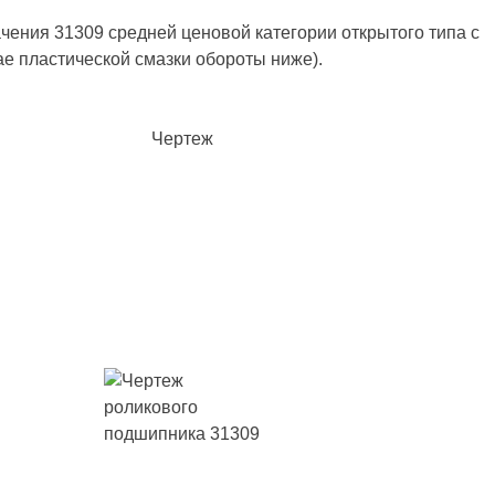
ения 31309 средней ценовой категории открытого типа с
е пластической смазки обороты ниже).
Чертеж