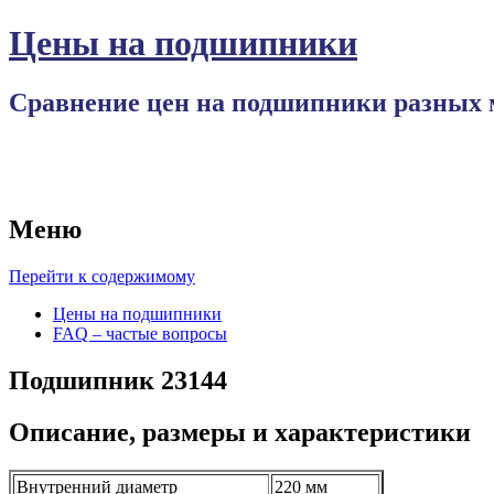
Цены на подшипники
Сравнение цен на подшипники разных 
Меню
Перейти к содержимому
Цены на подшипники
FAQ – частые вопросы
Подшипник 23144
Описание, размеры и характеристики
Внутренний диаметр
220 мм