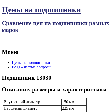
Цены на подшипники
Сравнение цен на подшипники разных
марок
Меню
Перейти
Цены на подшипники
к
FAQ – частые вопросы
содержимому
Подшипник 13030
Описание, размеры и характеристики
Внутренний диаметр
150 мм
Наружный диаметр
225 мм